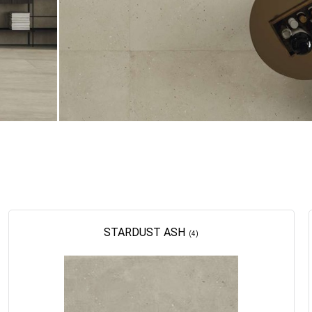
STARDUST ASH
(4)