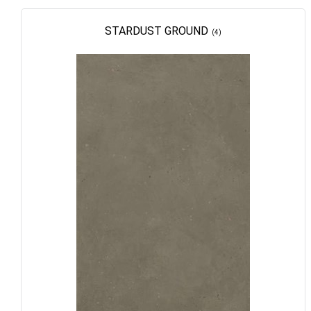
STARDUST GROUND
(4)