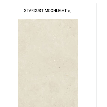
STARDUST MOONLIGHT
(4)