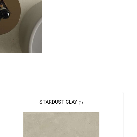
STARDUST CLAY
(4)