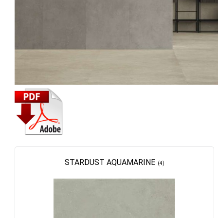
STARDUST AQUAMARINE
(4)