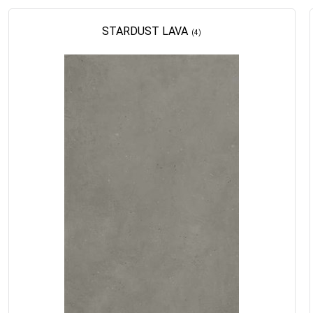
STARDUST LAVA
(4)