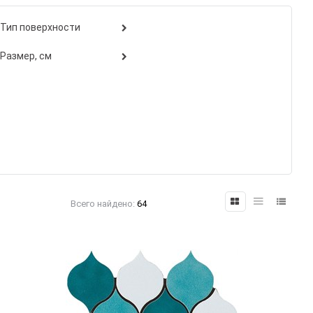
Тип поверхности
Размер, см
Всего найдено:
64