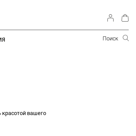
Поиск
ИЯ
 красотой вашего