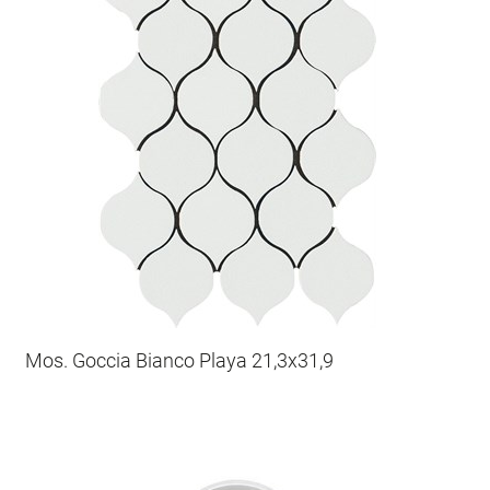
Mos. Goccia Bianco Playa 21,3x31,9