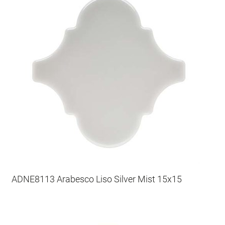
ADNE8113 Arabesco Liso Silver Mist 15x15