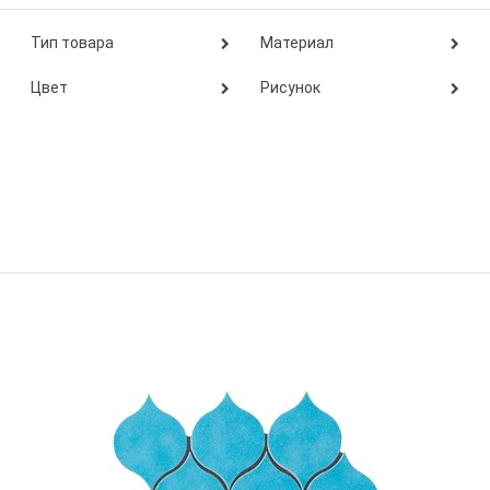
Тип товара
Материал
Цвет
Рисунок