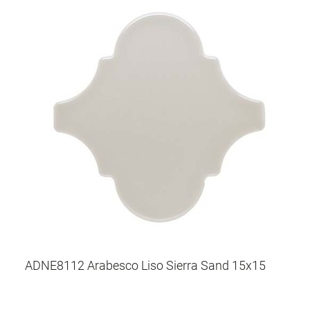
ADNE8112 Arabesco Liso Sierra Sand 15x15