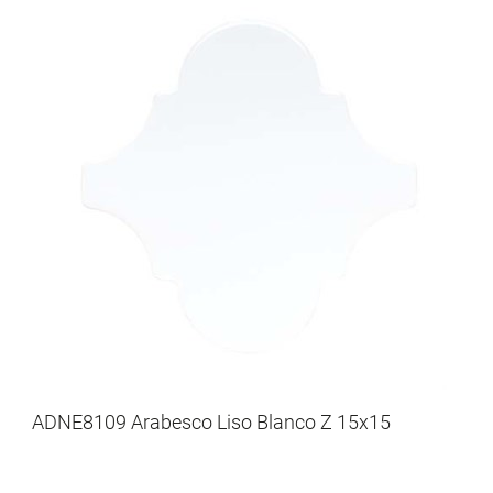
ADNE8109 Arabesco Liso Blanco Z 15x15