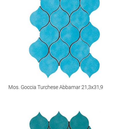
Mos. Goccia Turchese Abbamar 21,3x31,9