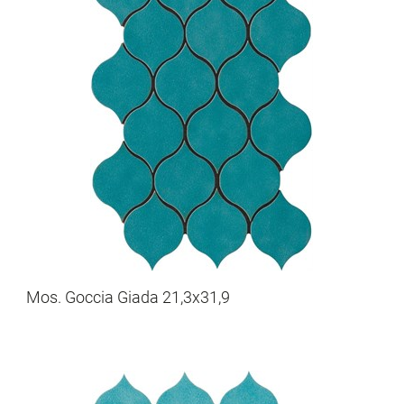
Mos. Goccia Giada 21,3x31,9