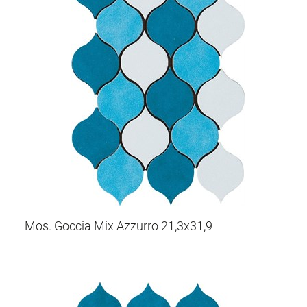
Mos. Goccia Mix Azzurro 21,3x31,9