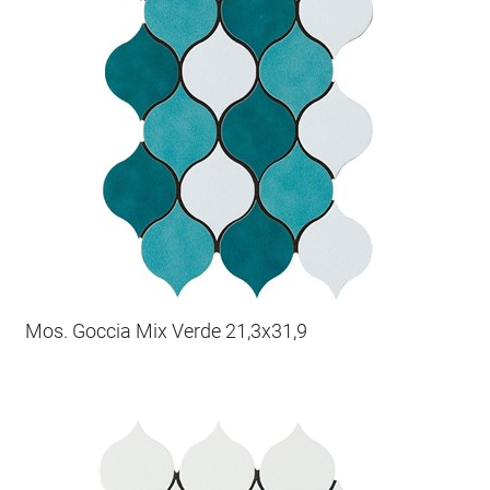
Mos. Goccia Mix Verde 21,3x31,9