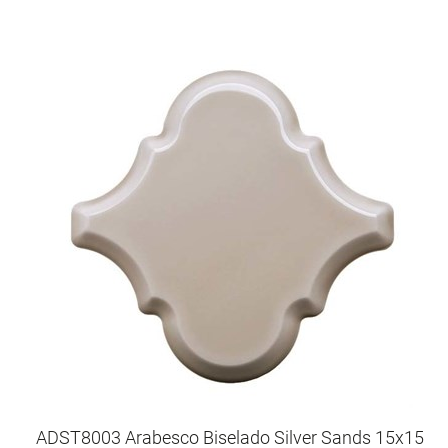
ADST8003 Arabesco Biselado Silver Sands 15x15