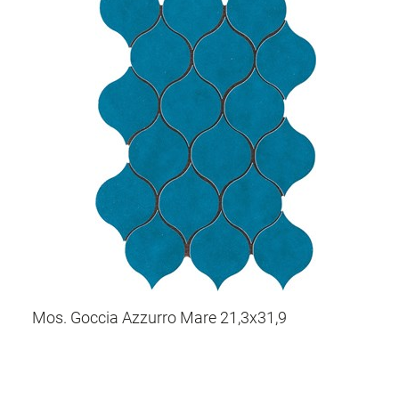
Mos. Goccia Azzurro Mare 21,3x31,9