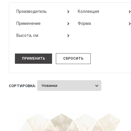
Производитель
Коллекция
Применение
Форма
Высота, см
СОРТИРОВКА: