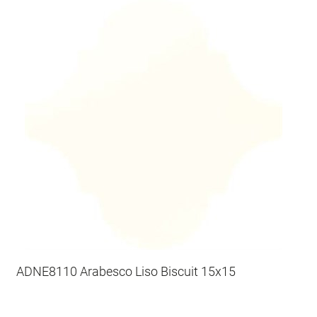
ADNE8110 Arabesco Liso Biscuit 15x15