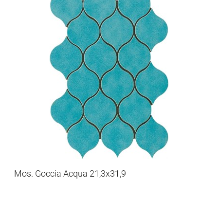
Mos. Goccia Acqua 21,3x31,9