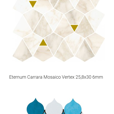
Eternum Carrara Mosaico Vertex 25,8x30 6mm