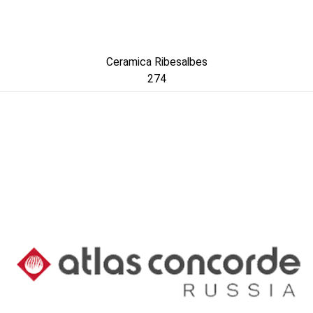
Ceramica Ribesalbes
274