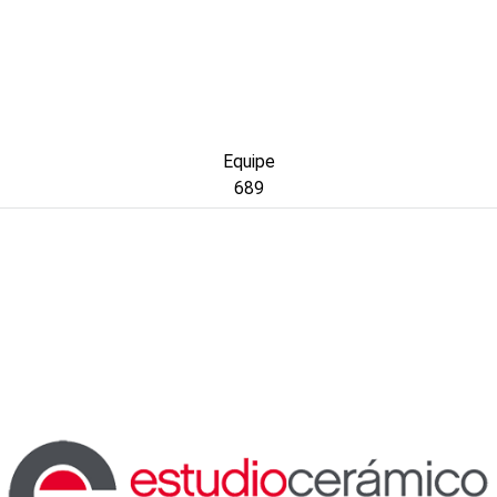
Equipe
689