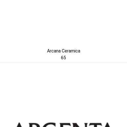
Arcana Ceramica
65