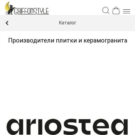
Каталог
Производители плитки и керамогранита