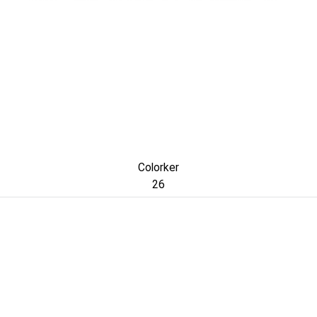
Colorker
26