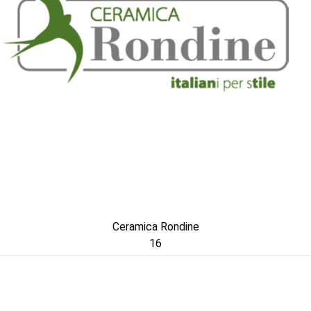
Ceramica Rondine
16