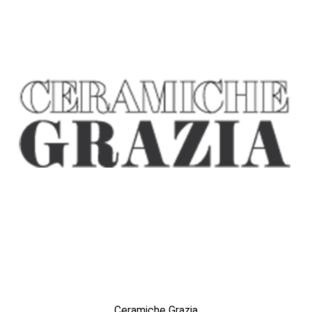
Ceramiche Grazia