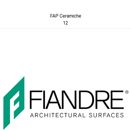
FAP Ceramiche
12