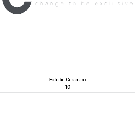
Estudio Ceramico
10