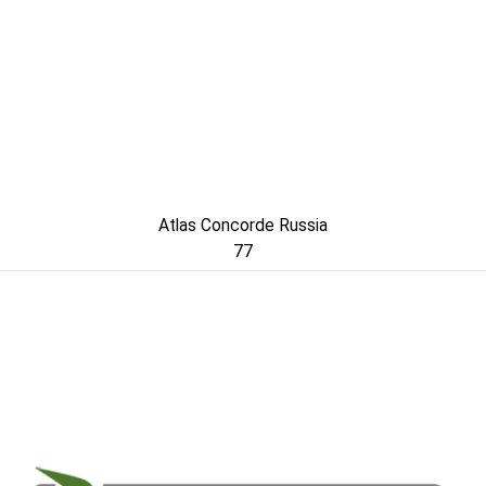
Atlas Concorde Russia
77