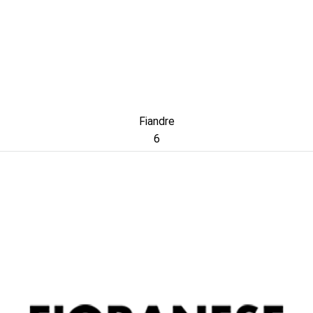
Fiandre
6