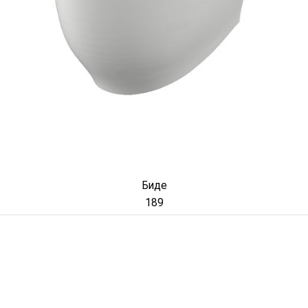
Биде
189