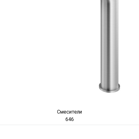
Смесители
646