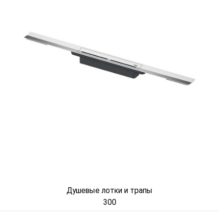
Душевые лотки и трапы
300