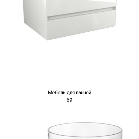
Мебель для ванной
69