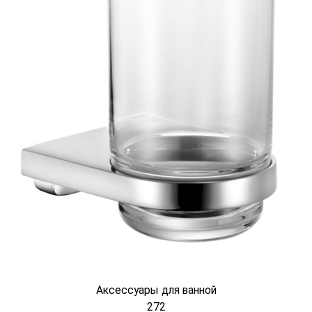
Аксессуары для ванной
272