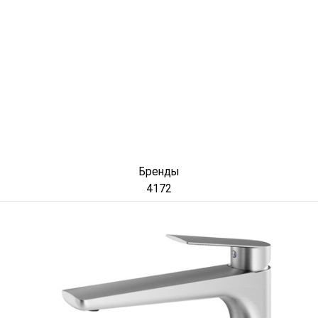
Бренды
4172