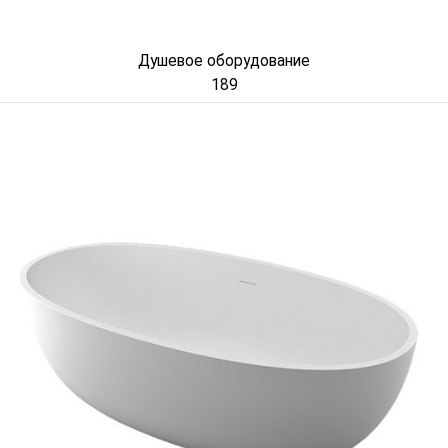
Душевое оборудование
189