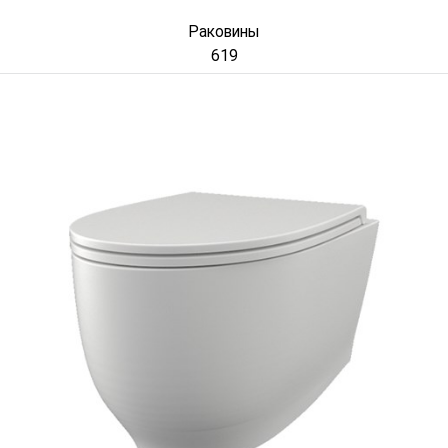
Раковины
619