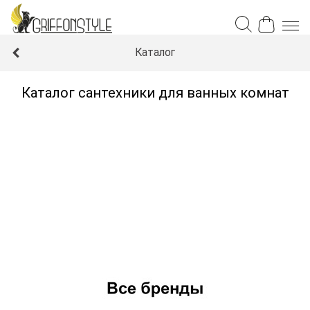
Каталог
Каталог сантехники для ванных комнат