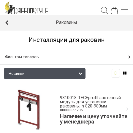
Раковины
Инсталляции для раковин
Фильтры товаров
9310018 TECEprofil застенный
модуль для установки
раковины, h 820-980мм
00000065236
Наличие и цену уточняйте
у менеджера