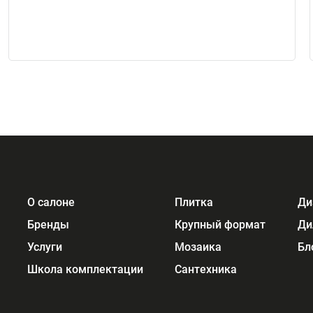
О салоне
Плитка
Ди
Бренды
Крупный формат
Ди
Услуги
Мозаика
Бл
Школа комплектации
Сантехника