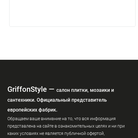
GriffonStyle —
cалон плитки, мозаики и
сантехники. Официальный представитель
европейских фабрик.
Обращаем ваше внимание на то, что вся информация
представлена на сайте в ознакомительных целях и ни при
каких условиях не является публичной офертой,