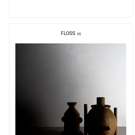
FLOSS
(6)