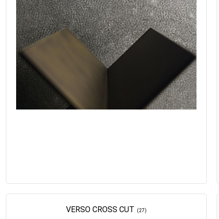
VERSO CROSS CUT
(27)