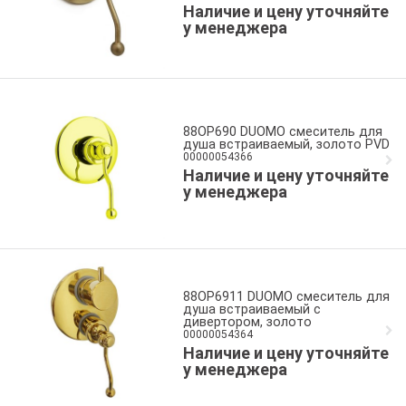
Наличие и цену уточняйте
у менеджера
88OP690 DUOMO смеситель для
душа встраиваемый, золото PVD
00000054366
Наличие и цену уточняйте
у менеджера
88OP6911 DUOMO смеситель для
душа встраиваемый с
дивертором, золото
00000054364
Наличие и цену уточняйте
у менеджера