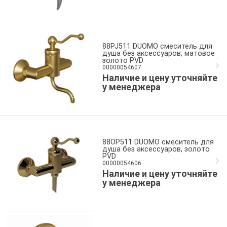
88PJ511 DUOMO смеситель для
душа без аксессуаров, матовое
золото PVD
00000054607
Наличие и цену уточняйте
у менеджера
88OP511 DUOMO смеситель для
душа без аксессуаров, золото
PVD
00000054606
Наличие и цену уточняйте
у менеджера