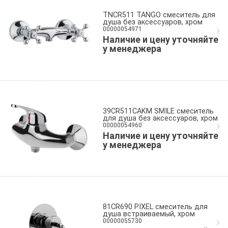
TNCR511 TANGO смеситель для
душа без аксессуаров, хром
00000054971
Наличие и цену уточняйте
у менеджера
39CR511CAKM SMILE смеситель
для душа без аксессуаров, хром
00000054960
Наличие и цену уточняйте
у менеджера
81CR690 PIXEL смеситель для
душа встраиваемый, хром
00000055730