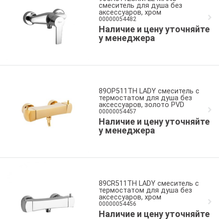
смеситель для душа без
аксессуаров, хром
00000054482
Наличие и цену уточняйте
у менеджера
89OP511TH LADY смеситель с
термостатом для душа без
аксессуаров, золото PVD
00000054457
Наличие и цену уточняйте
у менеджера
89CR511TH LADY смеситель с
термостатом для душа без
аксессуаров, хром
00000054456
Наличие и цену уточняйте