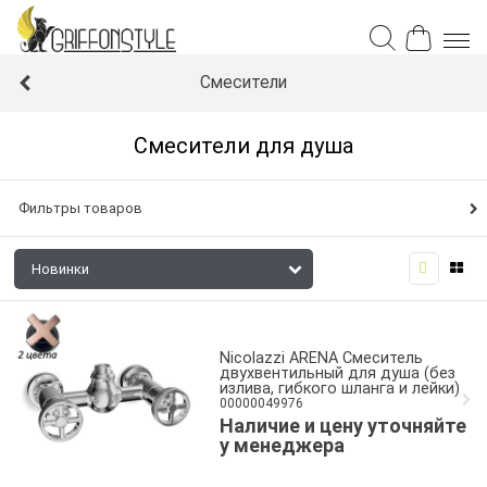
Смесители
Смесители для душа
Фильтры товаров
Nicolazzi ARENA Смеситель
двухвентильный для душа (без
излива, гибкого шланга и лейки)
00000049976
Наличие и цену уточняйте
у менеджера