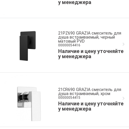
у менеджера
21PZ690 GRAZIA смеситель для
душа встраиваемый, черный
матовый PVD
00000054416
Наличие и цену уточняйте
у менеджера
21CR690 GRAZIA смеситель для
душа встраиваемый, хром
00000054415
Наличие и цену уточняйте
у менеджера