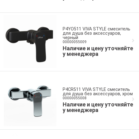
P4YO511 VIVA STYLE смеситель
для душа без аксессуаров,
черный
00000055009
Наличие и цену уточняйте
у менеджера
P4CR511 VIVA STYLE смеситель
для душа без аксессуаров, хром
00000055008
Наличие и цену уточняйте
у менеджера