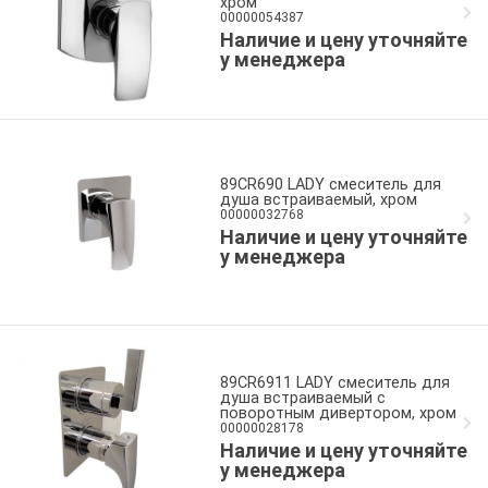
хром
00000054387
Наличие и цену уточняйте
у менеджера
89CR690 LADY смеситель для
душа встраиваемый, хром
00000032768
Наличие и цену уточняйте
у менеджера
89CR6911 LADY смеситель для
душа встраиваемый с
поворотным дивертором, хром
00000028178
Наличие и цену уточняйте
у менеджера