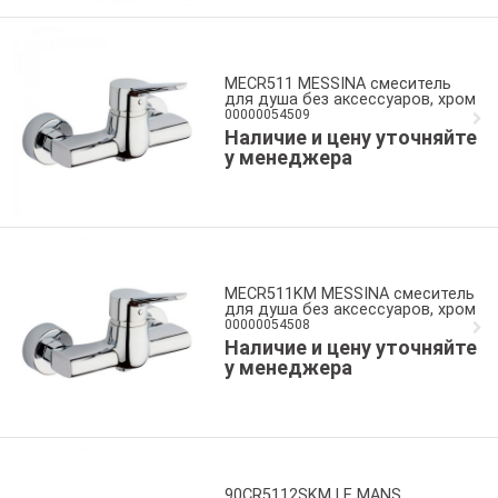
MECR511 MESSINA смеситель
для душа без аксессуаров, хром
00000054509
Наличие и цену уточняйте
у менеджера
MECR511KM MESSINA смеситель
для душа без аксессуаров, хром
00000054508
Наличие и цену уточняйте
у менеджера
90CR5112SKM LE MANS