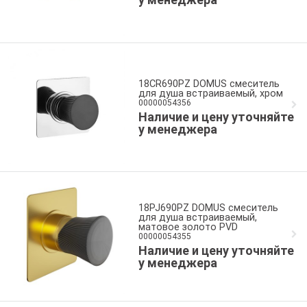
18CR690PZ DOMUS смеситель
для душа встраиваемый, хром
00000054356
Наличие и цену уточняйте
у менеджера
18PJ690PZ DOMUS смеситель
для душа встраиваемый,
матовое золото PVD
00000054355
Наличие и цену уточняйте
у менеджера