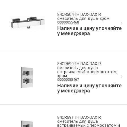
84CR504TH DAX-DAX R
смеситель для душа, хром
00000055468
Наличие и цену уточняйте
у менеджера
84CR690TH DAX-DAX R
смеситель для душа
встраиваемый с термостатом,
хром
00000055467
Наличие и цену уточняйте
у менеджера
84CR691TH DAX-DAX R
смеситель для душа
встраиваемый с термостатом и