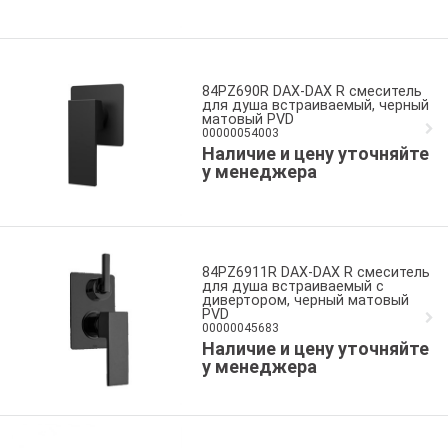
84PZ690R DAX-DAX R смеситель
для душа встраиваемый, черный
матовый PVD
00000054003
Наличие и цену уточняйте
у менеджера
84PZ6911R DAX-DAX R смеситель
для душа встраиваемый с
дивертором, черный матовый
PVD
00000045683
Наличие и цену уточняйте
у менеджера