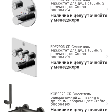
термостат для душа d160мм, 2
режима, цвет Cromo
00000061214
Наличие и цену уточняйте
у менеджера
EDE2903-CR Смеситель-
термостат для душа 160мм, 3
режима, цвет Cromo
00000061213
Наличие и цену уточняйте
у менеджера
KOB0020-GR Смеситель
однорычажный для ванны с
душевым набором, цвет Grafite
00000061205
Наличие и цену уточняйте