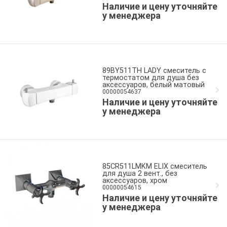
Наличие и цену уточняйте
у менеджера
89BY511TH LADY смеситель с
термостатом для душа без
аксессуаров, белый матовый
00000054637
Наличие и цену уточняйте
у менеджера
85CR511LMKM ELIX смеситель
для душа 2 вент., без
аксессуаров, хром
00000054615
Наличие и цену уточняйте
у менеджера