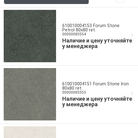
610010004153 Forum Stone
Petrol 80x80 ret.
00000085554
Наличие и цену уточняйте
у менеджера
610010004151 Forum Stone Iron
80x80 ret.
00000085553
Наличие и цену уточняйте
у менеджера