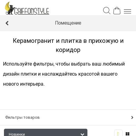
Помещение
Керамогранит и плитка в прихожую и
коридор
Используйте фильтры, чтобы выбрать ваш любимый
дизайн плитки и наслаждайтесь красотой вашего
нового интерьера.
Фильтры товаров