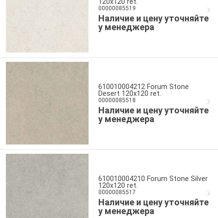
120x120 ret.
00000085519
Наличие и цену уточняйте
у менеджера
610010004212 Forum Stone
Desert 120x120 ret.
00000085518
Наличие и цену уточняйте
у менеджера
610010004210 Forum Stone Silver
120x120 ret.
00000085517
Наличие и цену уточняйте
у менеджера