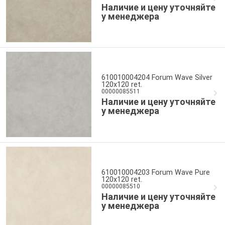
Наличие и цену уточняйте
у менеджера
610010004204 Forum Wave Silver
120x120 ret.
00000085511
Наличие и цену уточняйте
у менеджера
610010004203 Forum Wave Pure
120x120 ret.
00000085510
Наличие и цену уточняйте
у менеджера