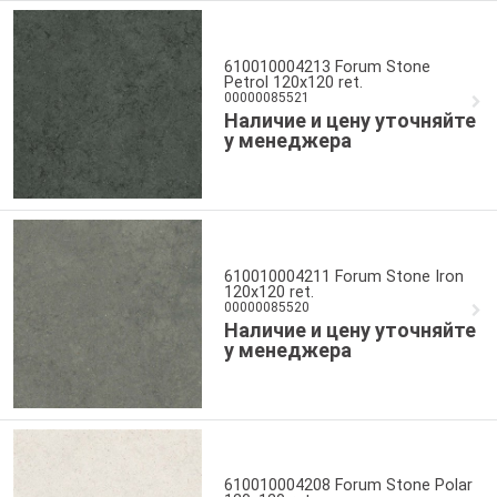
610010004213 Forum Stone
Petrol 120x120 ret.
00000085521
Наличие и цену уточняйте
у менеджера
610010004211 Forum Stone Iron
120x120 ret.
00000085520
Наличие и цену уточняйте
у менеджера
610010004208 Forum Stone Polar