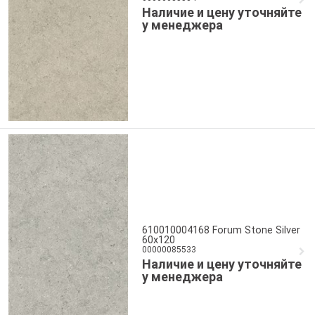
Наличие и цену уточняйте
у менеджера
610010004168 Forum Stone Silver
60x120
00000085533
Наличие и цену уточняйте
у менеджера