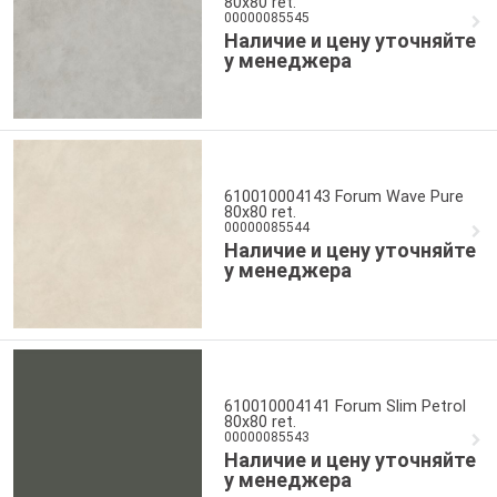
80x80 ret.
00000085545
Наличие и цену уточняйте
у менеджера
610010004143 Forum Wave Pure
80x80 ret.
00000085544
Наличие и цену уточняйте
у менеджера
610010004141 Forum Slim Petrol
80x80 ret.
00000085543
Наличие и цену уточняйте
у менеджера