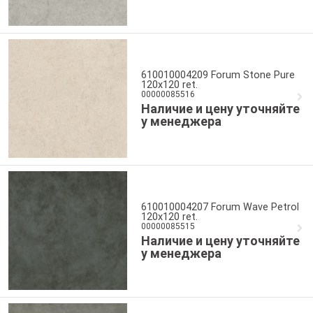
610010004209 Forum Stone Pure
120x120 ret.
00000085516
Наличие и цену уточняйте
у менеджера
610010004207 Forum Wave Petrol
120x120 ret.
00000085515
Наличие и цену уточняйте
у менеджера