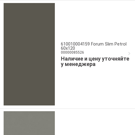
610010004159 Forum Slim Petrol
60x120
00000085526
Наличие и цену уточняйте
у менеджера