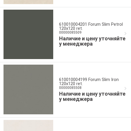
610010004201 Forum Slim Petrol
120x120 ret.
00000085509
Наличие и цену уточняйте
у менеджера
610010004199 Forum Slim Iron
120x120 ret.
00000085508
Наличие и цену уточняйте
у менеджера