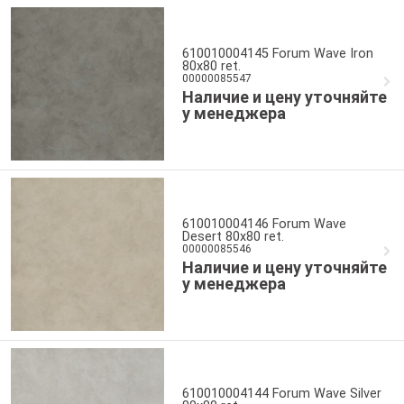
610010004145 Forum Wave Iron
80x80 ret.
00000085547
Наличие и цену уточняйте
у менеджера
610010004146 Forum Wave
Desert 80x80 ret.
00000085546
Наличие и цену уточняйте
у менеджера
610010004144 Forum Wave Silver