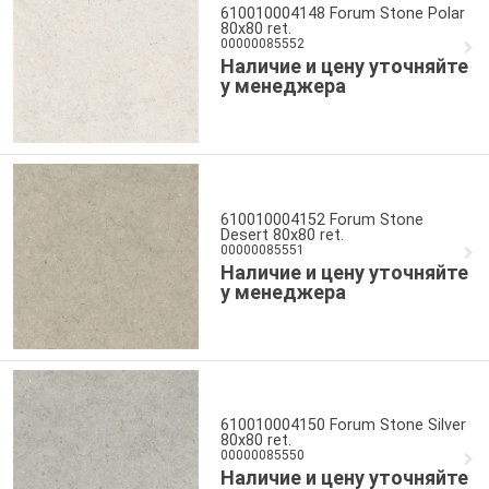
610010004148 Forum Stone Polar
80x80 ret.
00000085552
Наличие и цену уточняйте
у менеджера
610010004152 Forum Stone
Desert 80x80 ret.
00000085551
Наличие и цену уточняйте
у менеджера
610010004150 Forum Stone Silver
80x80 ret.
00000085550
Наличие и цену уточняйте