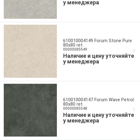
у менеджера
610010004149 Forum Stone Pure
80x80 ret.
00000085549
Наличие и цену уточняйте
у менеджера
610010004147 Forum Wave Petrol
80x80 ret.
00000085548
Наличие и цену уточняйте
у менеджера