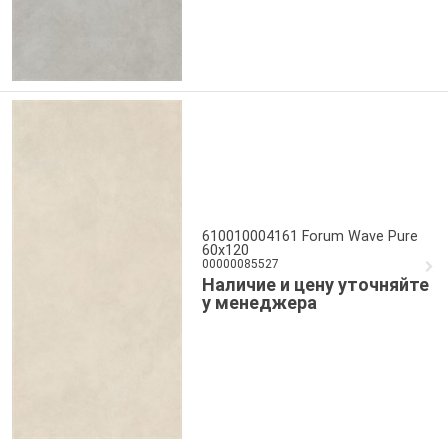
610010004161 Forum Wave Pure
60x120
00000085527
Наличие и цену уточняйте
у менеджера