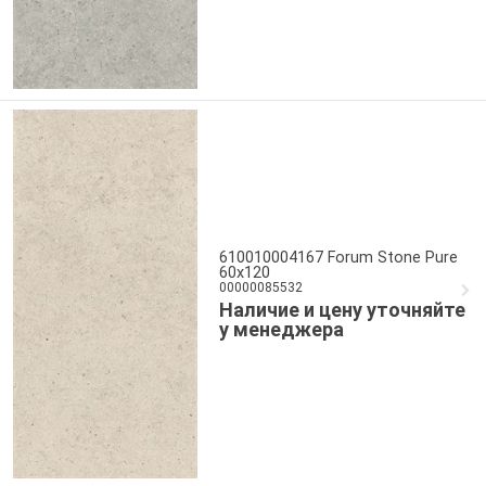
610010004167 Forum Stone Pure
60x120
00000085532
Наличие и цену уточняйте
у менеджера