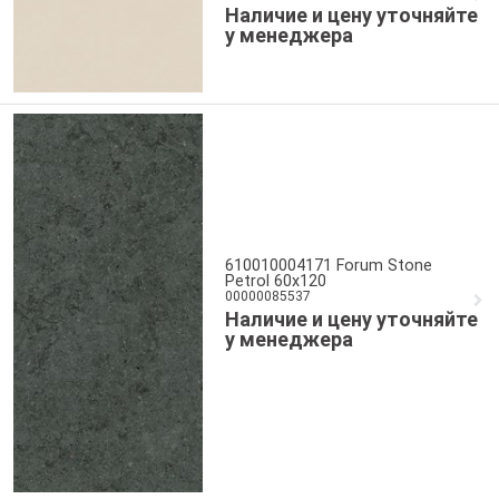
Наличие и цену уточняйте
у менеджера
610010004171 Forum Stone
Petrol 60x120
00000085537
Наличие и цену уточняйте
у менеджера