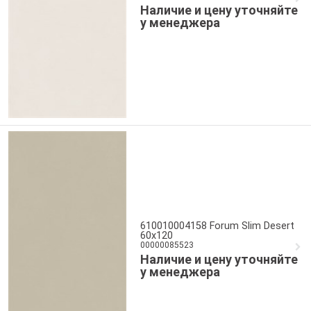
Наличие и цену уточняйте
у менеджера
610010004158 Forum Slim Desert
60x120
00000085523
Наличие и цену уточняйте
у менеджера