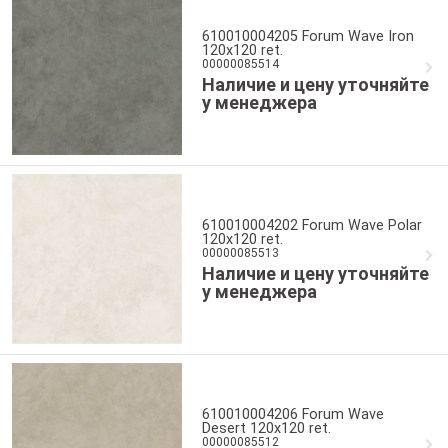
610010004205 Forum Wave Iron
120x120 ret.
00000085514
Наличие и цену уточняйте
у менеджера
610010004202 Forum Wave Polar
120x120 ret.
00000085513
Наличие и цену уточняйте
у менеджера
610010004206 Forum Wave
Desert 120x120 ret.
00000085512