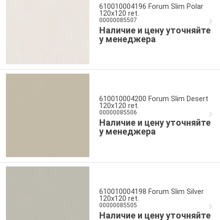
610010004196 Forum Slim Polar
120x120 ret.
00000085507
Наличие и цену уточняйте
у менеджера
610010004200 Forum Slim Desert
120x120 ret.
00000085506
Наличие и цену уточняйте
у менеджера
610010004198 Forum Slim Silver
120x120 ret.
00000085505
Наличие и цену уточняйте