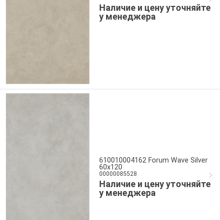
Наличие и цену уточняйте
у менеджера
610010004162 Forum Wave Silver
60x120
00000085528
Наличие и цену уточняйте
у менеджера