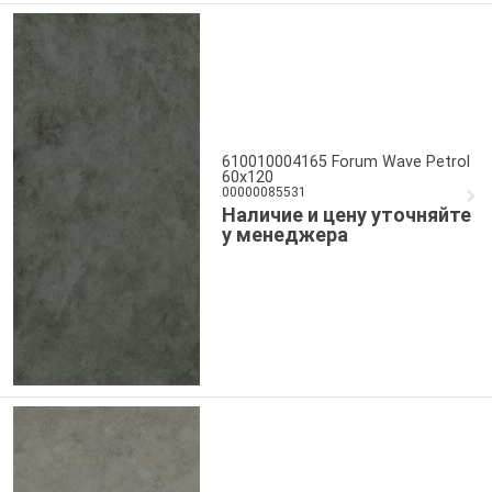
610010004165 Forum Wave Petrol
60x120
00000085531
Наличие и цену уточняйте
у менеджера