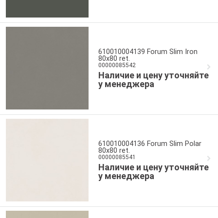
610010004139 Forum Slim Iron
80x80 ret.
00000085542
Наличие и цену уточняйте
у менеджера
610010004136 Forum Slim Polar
80x80 ret.
00000085541
Наличие и цену уточняйте
у менеджера