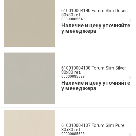
610010004140 Forum Slim Desert
80x80 ret.
00000085540
Наличие и цену уточняйте
у менеджера
610010004138 Forum Slim Silver
80x80 ret.
00000085539
Наличие и цену уточняйте
у менеджера
610010004137 Forum Slim Pure
80x80 ret.
00000085538