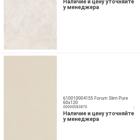
Наличие и цену уточняйте
у менеджера
610010004155 Forum Slim Pure
60x120
00000083870
Наличие и цену уточняйте
у менеджера