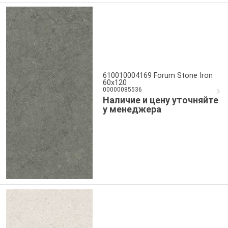
610010004169 Forum Stone Iron
60x120
00000085536
Наличие и цену уточняйте
у менеджера