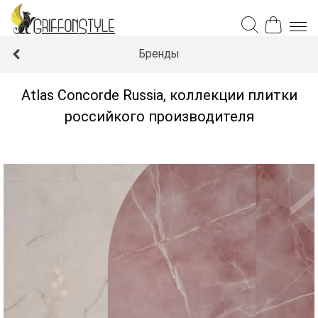
Бренды
Atlas Concorde Russia, коллекции плитки
российкого производителя