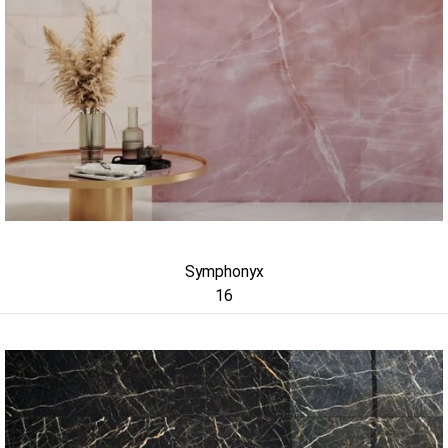
Symphonyx
16