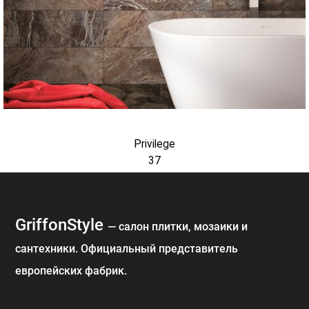
Privilege
37
GriffonStyle
— cалон плитки, мозаики и
сантехники. Официальный представитель
европейских фабрик.