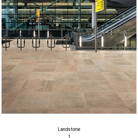
Landstone
1