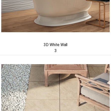
3D White Wall
3