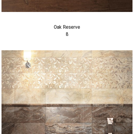
Oak Reserve
8