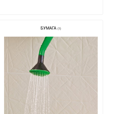
БУМАГА
(1)