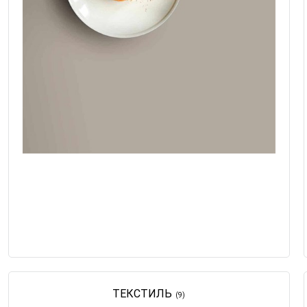
ТЕКСТИЛЬ
(9)