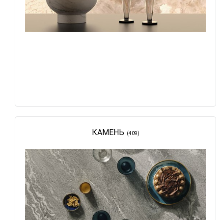
КАМЕНЬ
(409)