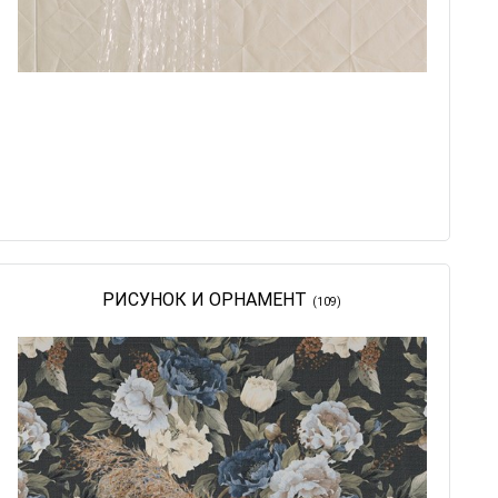
РИСУНОК И ОРНАМЕНТ
(109)