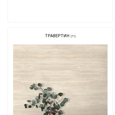
ТРАВЕРТИН
(71)