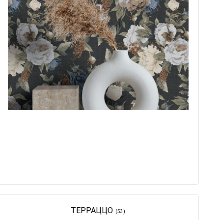
ТЕРРАЦЦО
(53)