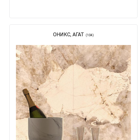
ОНИКС, АГАТ
(104)