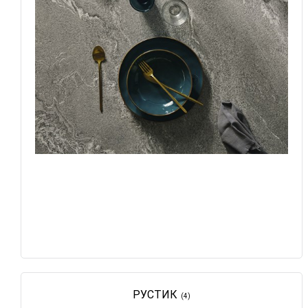
РУСТИК
(4)