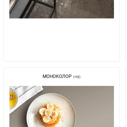
МОНОКОЛОР
(102)