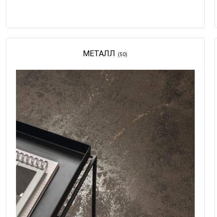
МЕТАЛЛ
(50)