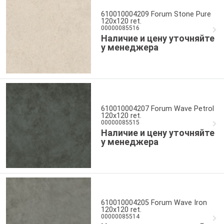
610010004209 Forum Stone Pure
120x120 ret.
00000085516
Наличие и цену уточняйте
у менеджера
610010004207 Forum Wave Petrol
120x120 ret.
00000085515
Наличие и цену уточняйте
у менеджера
610010004205 Forum Wave Iron
120x120 ret.
00000085514