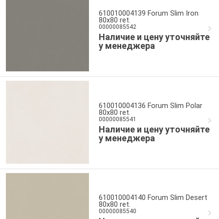
610010004139 Forum Slim Iron
80x80 ret.
00000085542
Наличие и цену уточняйте
у менеджера
610010004136 Forum Slim Polar
80x80 ret.
00000085541
Наличие и цену уточняйте
у менеджера
610010004140 Forum Slim Desert
80x80 ret.
00000085540