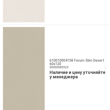
610010004158 Forum Slim Desert
60x120
00000085523
Наличие и цену уточняйте
у менеджера