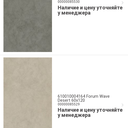
00000085530
Наличие и цену уточняйте
у менеджера
610010004164 Forum Wave
Desert 60x120
00000085529
Наличие и цену уточняйте
у менеджера