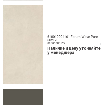
610010004161 Forum Wave Pure
60x120
00000085527
Наличие и цену уточняйте
у менеджера