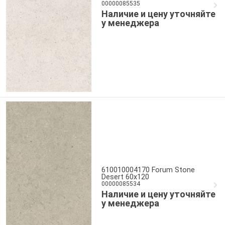
00000085535
Наличие и цену уточняйте
у менеджера
610010004170 Forum Stone
Desert 60x120
00000085534
Наличие и цену уточняйте
у менеджера