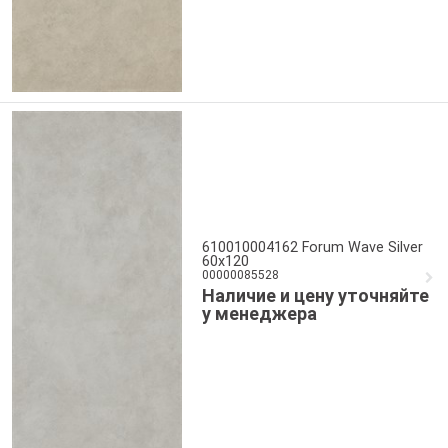
610010004162 Forum Wave Silver
60x120
00000085528
Наличие и цену уточняйте
у менеджера