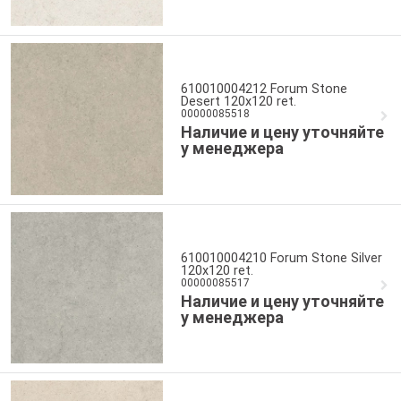
610010004212 Forum Stone
Desert 120x120 ret.
00000085518
Наличие и цену уточняйте
у менеджера
610010004210 Forum Stone Silver
120x120 ret.
00000085517
Наличие и цену уточняйте
у менеджера