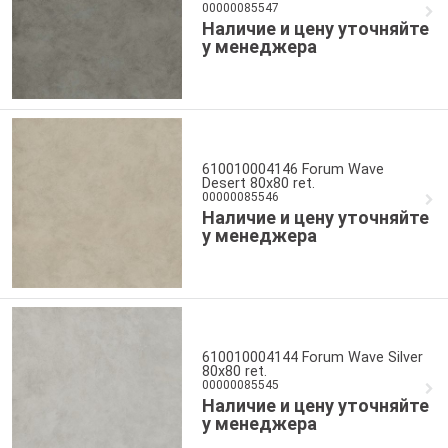
00000085547
Наличие и цену уточняйте
у менеджера
610010004146 Forum Wave
Desert 80x80 ret.
00000085546
Наличие и цену уточняйте
у менеджера
610010004144 Forum Wave Silver
80x80 ret.
00000085545
Наличие и цену уточняйте
у менеджера