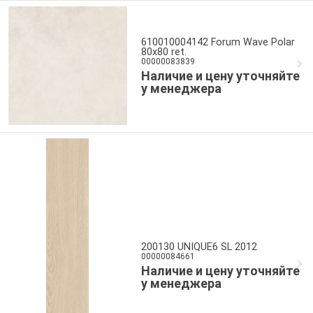
610010004142 Forum Wave Polar
80x80 ret.
00000083839
Наличие и цену уточняйте
у менеджера
200130 UNIQUE6 SL 2012
00000084661
Наличие и цену уточняйте
у менеджера