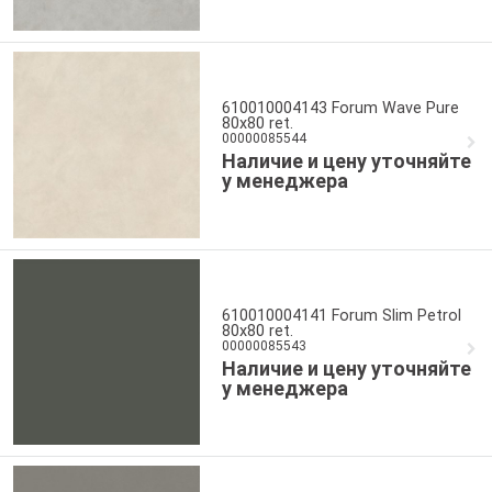
610010004143 Forum Wave Pure
80x80 ret.
00000085544
Наличие и цену уточняйте
у менеджера
610010004141 Forum Slim Petrol
80x80 ret.
00000085543
Наличие и цену уточняйте
у менеджера