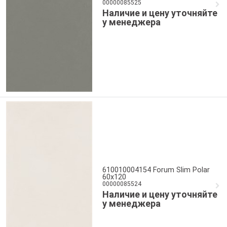
00000085525
Наличие и цену уточняйте
у менеджера
610010004154 Forum Slim Polar
60x120
00000085524
Наличие и цену уточняйте
у менеджера