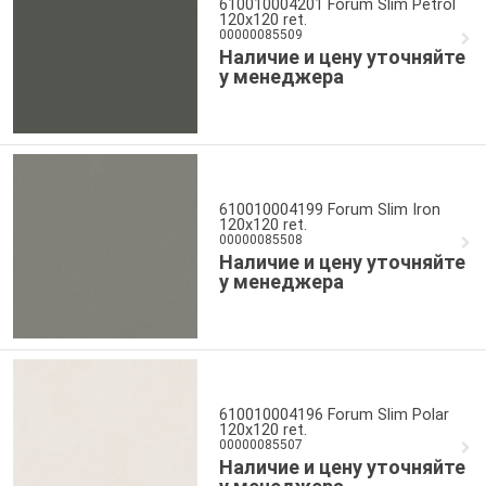
610010004201 Forum Slim Petrol
120x120 ret.
00000085509
Наличие и цену уточняйте
у менеджера
610010004199 Forum Slim Iron
120x120 ret.
00000085508
Наличие и цену уточняйте
у менеджера
610010004196 Forum Slim Polar
120x120 ret.
00000085507
Наличие и цену уточняйте