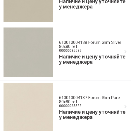
Наличие и цену уточняйте
у менеджера
610010004138 Forum Slim Silver
80x80 ret.
00000085539
Наличие и цену уточняйте
у менеджера
610010004137 Forum Slim Pure
80x80 ret.
00000085538
Наличие и цену уточняйте
у менеджера