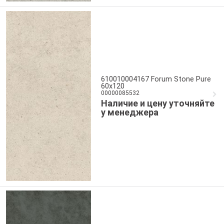
610010004167 Forum Stone Pure
60x120
00000085532
Наличие и цену уточняйте
у менеджера