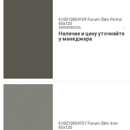
610010004159 Forum Slim Petrol
60x120
00000085526
Наличие и цену уточняйте
у менеджера
610010004157 Forum Slim Iron
60x120