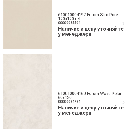
610010004197 Forum Slim Pure
120x120 ret.
00000085504
Наличие и цену уточняйте
у менеджера
610010004160 Forum Wave Polar
60x120
00000084234
Наличие и цену уточняйте
у менеджера