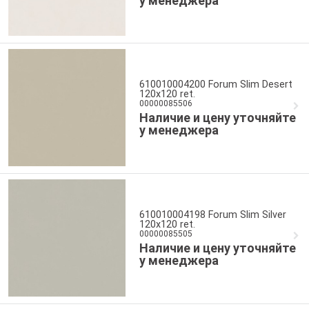
у менеджера
610010004200 Forum Slim Desert
120x120 ret.
00000085506
Наличие и цену уточняйте
у менеджера
610010004198 Forum Slim Silver
120x120 ret.
00000085505
Наличие и цену уточняйте
у менеджера