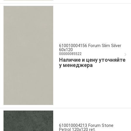
610010004156 Forum Slim Silver
60x120
00000085522
Наличие и цену уточняйте
у менеджера
610010004213 Forum Stone
Petrol 120x120 ret.