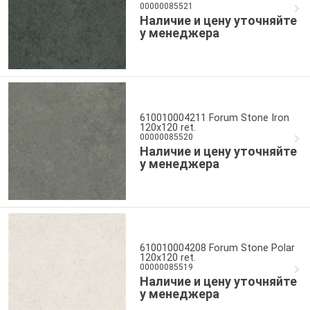
00000085521
Наличие и цену уточняйте
у менеджера
610010004211 Forum Stone Iron
120x120 ret.
00000085520
Наличие и цену уточняйте
у менеджера
610010004208 Forum Stone Polar
120x120 ret.
00000085519
Наличие и цену уточняйте
у менеджера