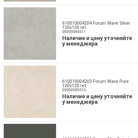
610010004204 Forum Wave Silver
120x120 ret.
00000085511
Наличие и цену уточняйте
у менеджера
610010004203 Forum Wave Pure
120x120 ret.
00000085510
Наличие и цену уточняйте
у менеджера