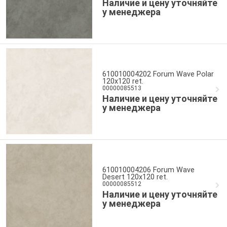
Наличие и цену уточняйте
у менеджера
610010004202 Forum Wave Polar
120x120 ret.
00000085513
Наличие и цену уточняйте
у менеджера
610010004206 Forum Wave
Desert 120x120 ret.
00000085512
Наличие и цену уточняйте
у менеджера