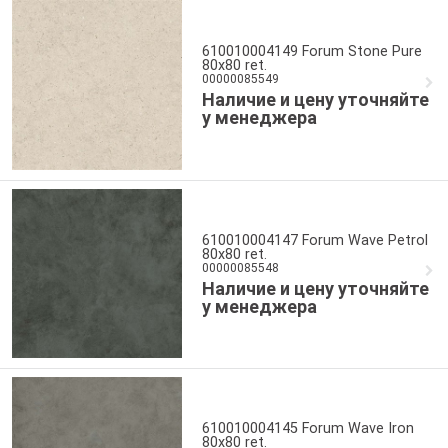
610010004149 Forum Stone Pure
80x80 ret.
00000085549
Наличие и цену уточняйте
у менеджера
610010004147 Forum Wave Petrol
80x80 ret.
00000085548
Наличие и цену уточняйте
у менеджера
610010004145 Forum Wave Iron
80x80 ret.