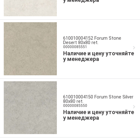
610010004152 Forum Stone
Desert 80x80 ret.
00000085551
Наличие и цену уточняйте
у менеджера
610010004150 Forum Stone Silver
80x80 ret.
00000085550
Наличие и цену уточняйте
у менеджера