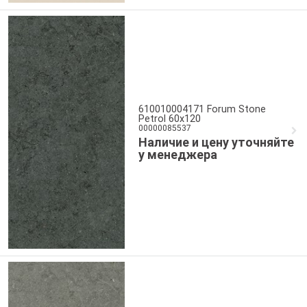
610010004171 Forum Stone
Petrol 60x120
00000085537
Наличие и цену уточняйте
у менеджера