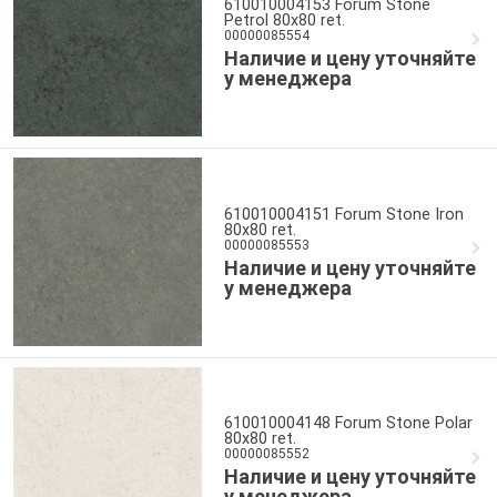
610010004153 Forum Stone
Petrol 80x80 ret.
00000085554
Наличие и цену уточняйте
у менеджера
610010004151 Forum Stone Iron
80x80 ret.
00000085553
Наличие и цену уточняйте
у менеджера
610010004148 Forum Stone Polar
80x80 ret.
00000085552
Наличие и цену уточняйте
у менеджера