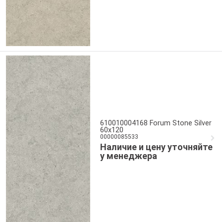
610010004168 Forum Stone Silver
60x120
00000085533
Наличие и цену уточняйте
у менеджера