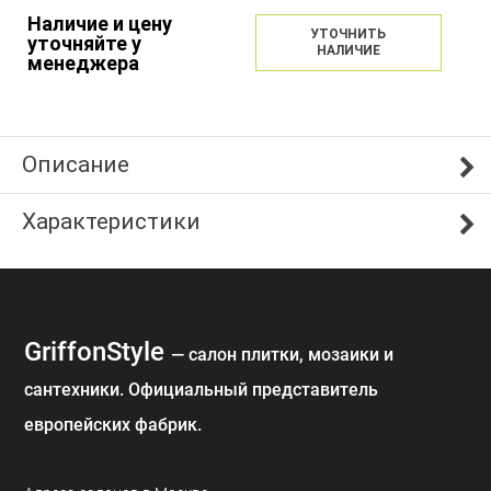
Наличие и цену
УТОЧНИТЬ
уточняйте у
НАЛИЧИЕ
менеджера
Описание
Характеристики
GriffonStyle
— cалон плитки, мозаики и
сантехники. Официальный представитель
европейских фабрик.