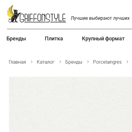
Лучшие выбирают лучших
Бренды
Плитка
Крупный формат
Главная
Каталог
Бренды
Porcelaingres