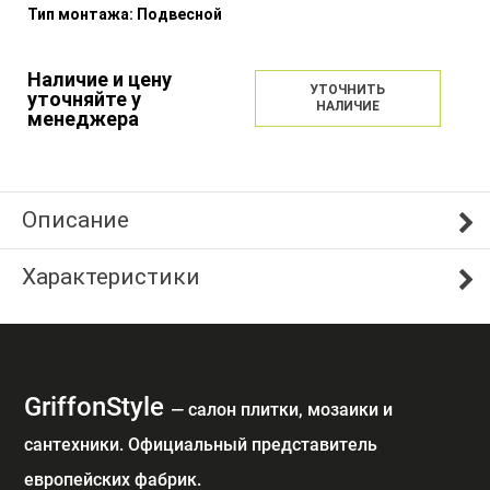
Тип монтажа:
Подвесной
Наличие и цену
УТОЧНИТЬ
уточняйте у
НАЛИЧИЕ
менеджера
Описание
Характеристики
GriffonStyle
— cалон плитки, мозаики и
сантехники. Официальный представитель
европейских фабрик.