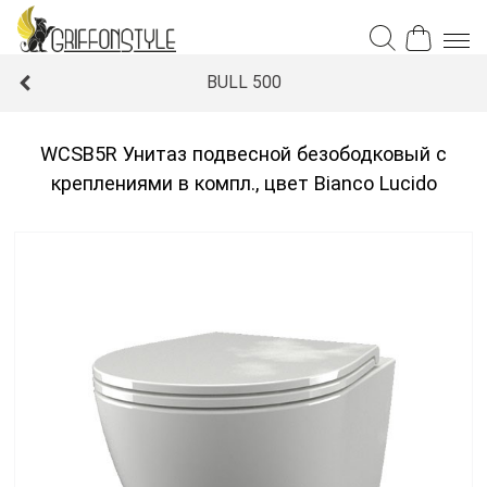
BULL 500
WCSB5R Унитаз подвесной безободковый с
креплениями в компл., цвет Bianco Lucido