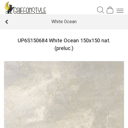
White Ocean
UP6S150684 White Ocean 150x150 nat.
(preluc.)