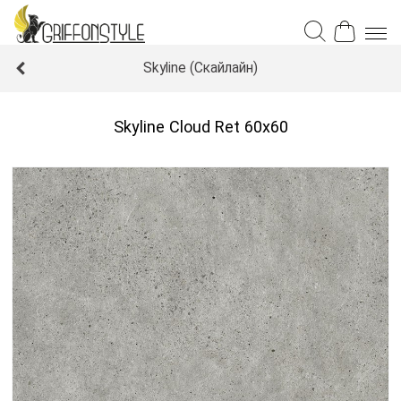
Skyline (Скайлайн)
Skyline Cloud Ret 60x60