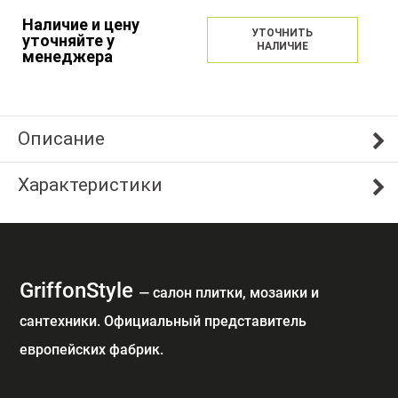
Наличие и цену
УТОЧНИТЬ
уточняйте у
НАЛИЧИЕ
менеджера
Описание
Характеристики
GriffonStyle
— cалон плитки, мозаики и
сантехники. Официальный представитель
европейских фабрик.