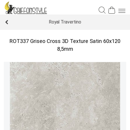
Royal Travertino
ROT337 Griseo Cross 3D Texture Satin 60x120
8,5mm