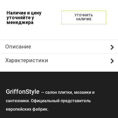
Наличие и цену
УТОЧНИТЬ
уточняйте у
НАЛИЧИЕ
менеджера
Описание
Характеристики
GriffonStyle
— cалон плитки, мозаики и
сантехники. Официальный представитель
европейских фабрик.