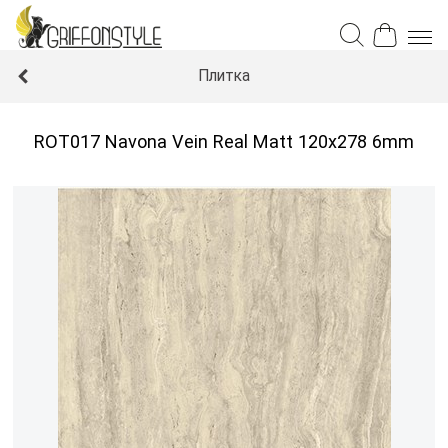
Плитка
ROT017 Navona Vein Real Matt 120x278 6mm