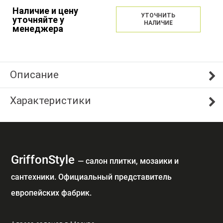
Наличие и цену
УТОЧНИТЬ
уточняйте у
НАЛИЧИЕ
менеджера
Описание
Характеристики
GriffonStyle
— cалон плитки, мозаики и
сантехники. Официальный представитель
европейских фабрик.