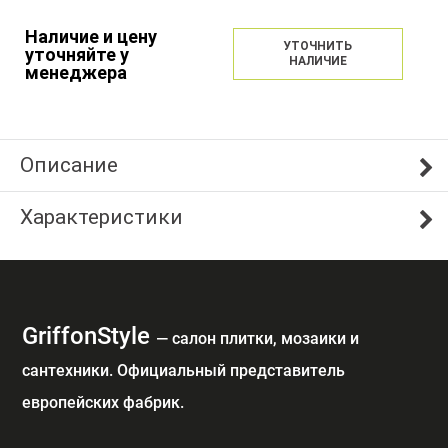
Наличие и цену
УТОЧНИТЬ
уточняйте у
НАЛИЧИЕ
менеджера
Описание
Характеристики
GriffonStyle
— cалон плитки, мозаики и
сантехники. Официальный представитель
европейских фабрик.