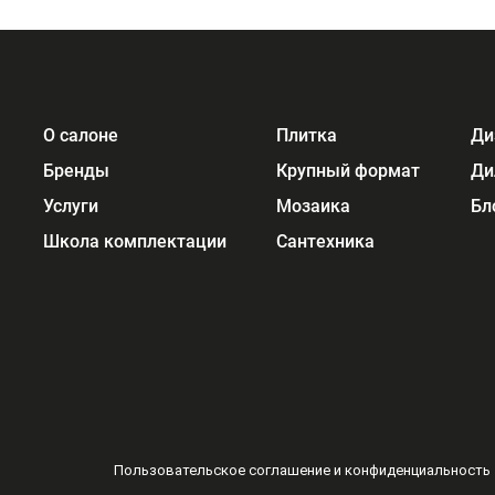
О салоне
Плитка
Ди
Бренды
Крупный формат
Ди
Услуги
Мозаика
Бл
Школа комплектации
Сантехника
Пользовательское соглашение и конфиденциальность