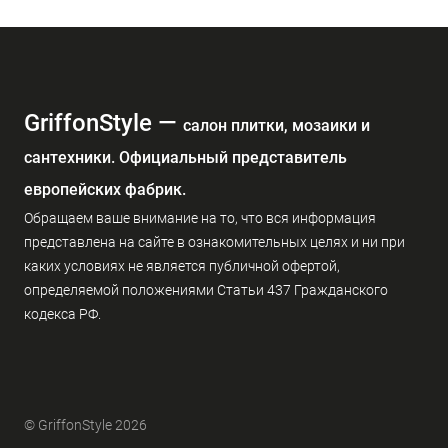
GriffonStyle —
cалон плитки, мозаики и
сантехники. Официальный представитель
европейских фабрик.
Обращаем ваше внимание на то, что вся информация
представлена на сайте в ознакомительных целях и ни при
каких условиях не является публичной офертой,
определяемой положениями Статьи 437 Гражданского
кодекса РФ.
© GriffonStyle 2026