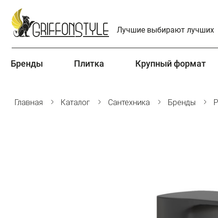
Лучшие выбирают лучших
Бренды
Плитка
Крупный формат
Главная
Каталог
Сантехника
Бренды
P