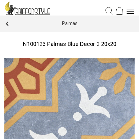
Palmas
N100123 Palmas Blue Decor 2 20x20