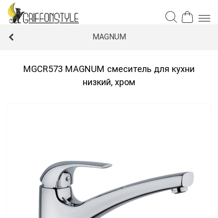
MAGNUM
MGCR573 MAGNUM смеситель для кухни
низкий, хром