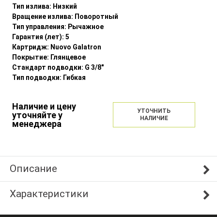
Тип излива:
Низкий
Вращение излива:
Поворотный
Тип управления:
Рычажное
Гарантия (лет):
5
Картридж:
Nuovo Galatron
Покрытие:
Глянцевое
Стандарт подводки:
G 3/8"
Тип подводки:
Гибкая
Наличие и цену
УТОЧНИТЬ
уточняйте у
НАЛИЧИЕ
менеджера
Описание
Характеристики