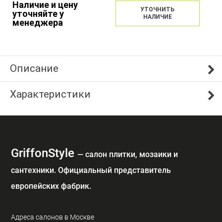
Наличие и цену
УТОЧНИТЬ
уточняйте у
НАЛИЧИЕ
менеджера
Описание
Характеристики
GriffonStyle
— cалон плитки, мозаики и
сантехники. Официальный представитель
европейских фабрик.
Адреса салонов в Москве