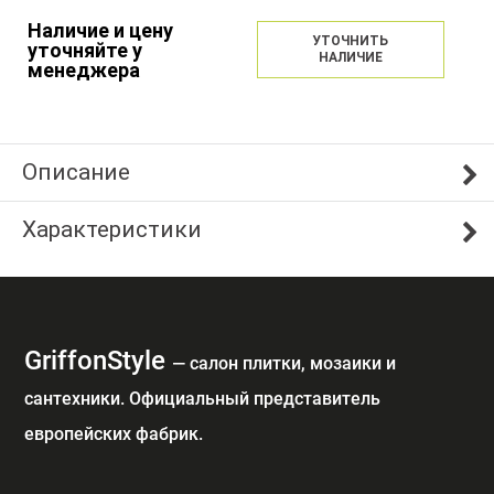
Наличие и цену
УТОЧНИТЬ
уточняйте у
НАЛИЧИЕ
менеджера
Описание
Характеристики
GriffonStyle
— cалон плитки, мозаики и
сантехники. Официальный представитель
европейских фабрик.