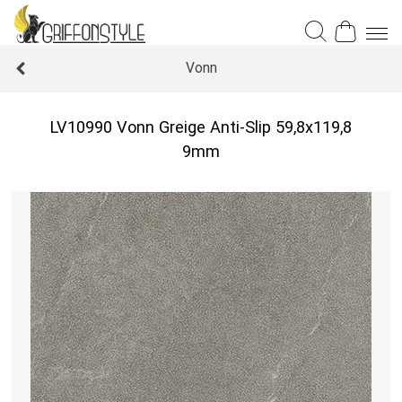
Vonn
LV10990 Vonn Greige Anti-Slip 59,8x119,8
9mm