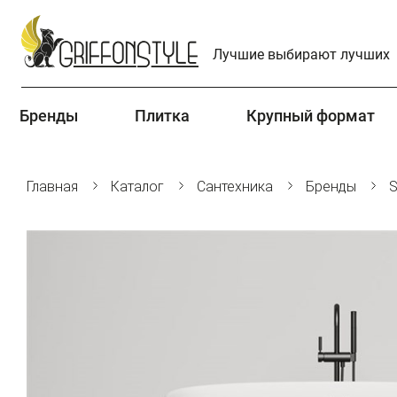
Лучшие выбирают лучших
Бренды
Плитка
Крупный формат
Главная
Каталог
Сантехника
Бренды
S