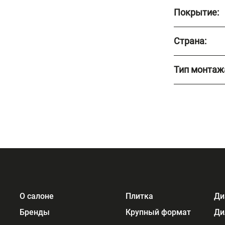
Покрытие:
Страна:
Тип монтаж
О салоне
Плитка
Ди
Бренды
Крупный формат
Ди