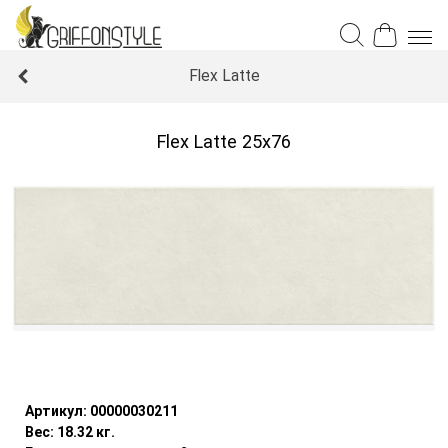
Flex Latte
Flex Latte 25x76
Уточнить наличие
Артикул:
00000030211
Вес:
18.32
кг.