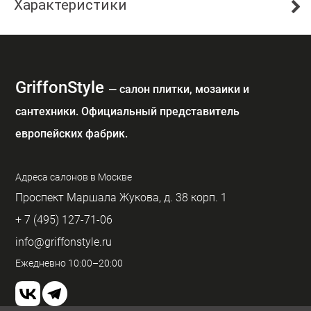
Характеристики
GriffonStyle
— cалон плитки, мозаики и
сантехники. Официальный представитель
европейских фабрик.
Адреса салонов в Москве
Проспект Маршала Жукова, д. 38 корп. 1
+ 7 (495) 127-71-06
info@griffonstyle.ru
Ежедневно 10:00–20:00