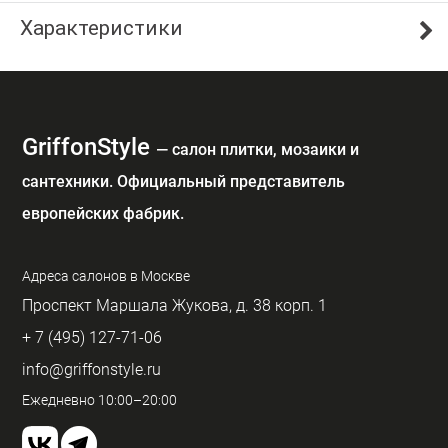
Характеристики
GriffonStyle
— cалон плитки, мозаики и
сантехники. Официальный представитель
европейских фабрик.
Адреса салонов в Москве
Проспект Маршала Жукова, д. 38 корп. 1
+ 7 (495) 127-71-06
info@griffonstyle.ru
Ежедневно 10:00–20:00