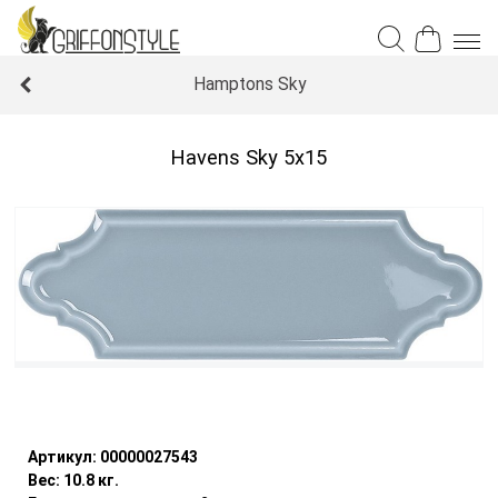
Hamptons Sky
Havens Sky 5x15
Уточнить наличие
Артикул:
00000027543
Вес:
10.8
кг.