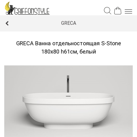
GRECA
GRECA Ванна отдельностоящая S-Stone
180x80 h61см, белый