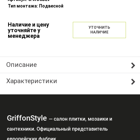
Тип монтажа:
Подвесной
Наличие и цену
УТОЧНИТЬ
уточняйте у
НАЛИЧИЕ
менеджера
Описание
Характеристики
GriffonStyle
— cалон плитки, мозаики и
сантехники. Официальный представитель
европейских фабрик.