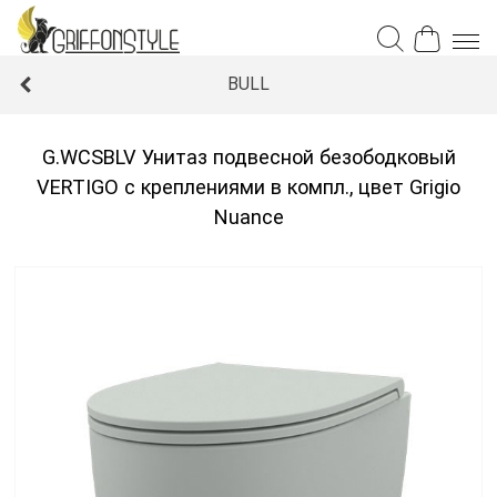
BULL
G.WCSBLV Унитаз подвесной безободковый
VERTIGO с креплениями в компл., цвет Grigio
Nuance