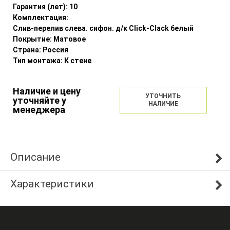
Гарантия (лет):
10
Комплектация:
Слив-перелив слева. сифон. д/к Click-Clack белый
Покрытие:
Матовое
Страна:
Россия
Тип монтажа:
К стене
Наличие и цену
УТОЧНИТЬ
уточняйте у
НАЛИЧИЕ
менеджера
Описание
Характеристики