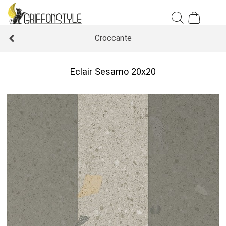
Croccante
Eclair Sesamo 20x20