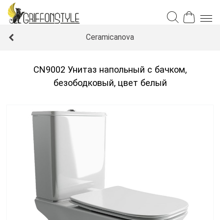
Ceramicanova
CN9002 Унитаз напольный с бачком,
безободковый, цвет белый