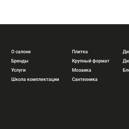
О салоне
Плитка
Ди
Бренды
Крупный формат
Ди
Услуги
Мозаика
Бл
Школа комплектации
Сантехника