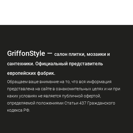
GriffonStyle —
cалон плитки, мозаики и
сантехники. Официальный представитель
европейских фабрик.
Обращаем ваше внимание на то, что вся информация
представлена на сайте в ознакомительных целях и ни при
каких условиях не является публичной офертой,
определяемой положениями Статьи 437 Гражданского
кодекса РФ.