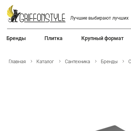
Лучшие выбирают лучших
Бренды
Плитка
Крупный формат
Главная
Каталог
Сантехника
Бренды
C