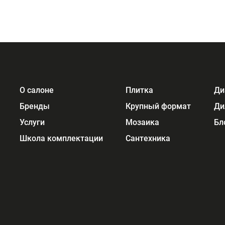
О салоне
Плитка
Ди
Бренды
Крупный формат
Ди
Услуги
Мозаика
Бл
Школа комплектации
Сантехника