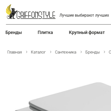
Лучшие выбирают лучших
Бренды
Плитка
Крупный формат
Главная
Каталог
Сантехника
Бренды
C