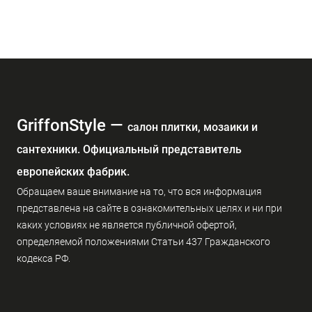
GriffonStyle —
cалон плитки, мозаики и
сантехники. Официальный представитель
европейских фабрик.
Обращаем ваше внимание на то, что вся информация
представлена на сайте в ознакомительных целях и ни при
каких условиях не является публичной офертой,
определяемой положениями Статьи 437 Гражданского
кодекса РФ.