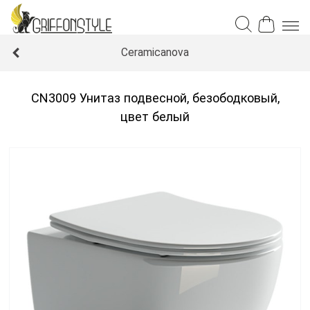
Ceramicanova
CN3009 Унитаз подвесной, безободковый,
цвет белый