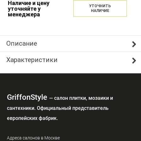
Наличие и цену
УТОЧНИТЬ
уточняйте у
НАЛИЧИЕ
менеджера
Описание
Характеристики
GriffonStyle
— cалон плитки, мозаики и
сантехники. Официальный представитель
европейских фабрик.
Адреса салонов в Москве