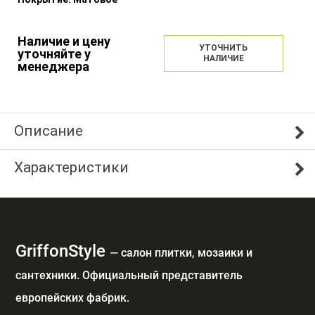
Наличие и цену
УТОЧНИТЬ
уточняйте у
НАЛИЧИЕ
менеджера
Описание
Характеристики
GriffonStyle
— cалон плитки, мозаики и
сантехники. Официальный представитель
европейских фабрик.