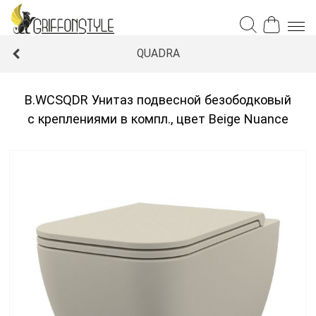
QUADRA
B.WCSQDR Унитаз подвесной безободковый
с креплениями в компл., цвет Beige Nuance