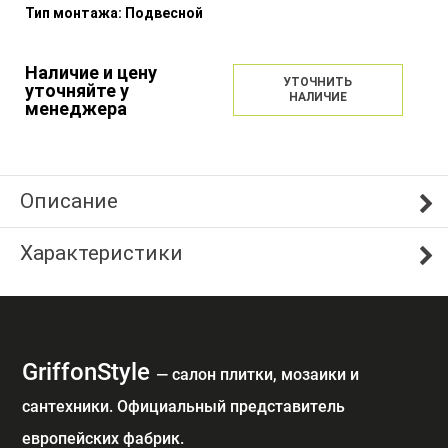
Тип монтажа:
Подвесной
Наличие и цену
УТОЧНИТЬ
уточняйте у
НАЛИЧИЕ
менеджера
Описание
Характеристики
GriffonStyle
— cалон плитки, мозаики и
сантехники. Официальный представитель
европейских фабрик.