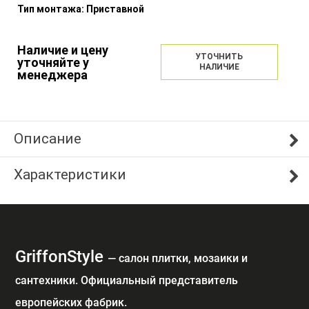
Тип монтажа:
Приставной
Наличие и цену
УТОЧНИТЬ
уточняйте у
НАЛИЧИЕ
менеджера
Описание
Характеристики
GriffonStyle
— cалон плитки, мозаики и
сантехники. Официальный представитель
европейских фабрик.