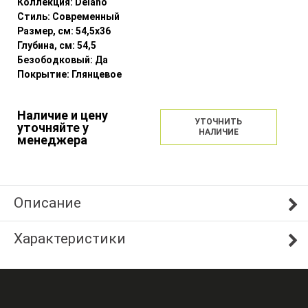
Коллекция:
Delano
Стиль:
Современный
Размер, см:
54,5x36
Глубина, см:
54,5
Безободковый:
Да
Покрытие:
Глянцевое
Наличие и цену
УТОЧНИТЬ
уточняйте у
НАЛИЧИЕ
менеджера
Описание
Характеристики