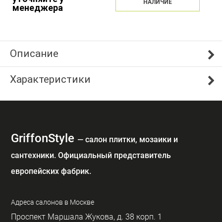
НАЛИЧИЕ
менеджера
Описание
Характеристики
GriffonStyle
— cалон плитки, мозаики и
сантехники. Официальный представитель
европейских фабрик.
Адреса салонов в Москве
Проспект Маршала Жукова, д. 38 корп. 1