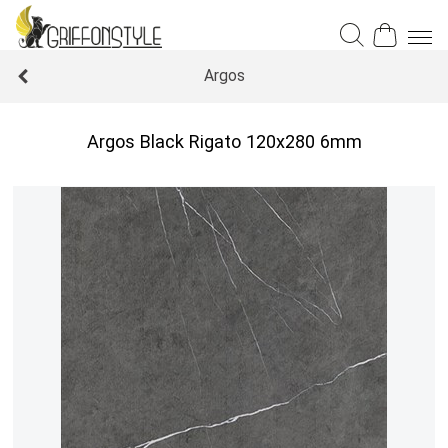
Argos
Argos Black Rigato 120x280 6mm