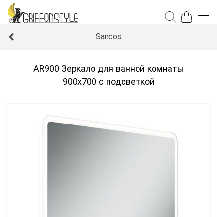
Sancos
AR900 Зеркало для ванной комнаты
900х700 с подсветкой