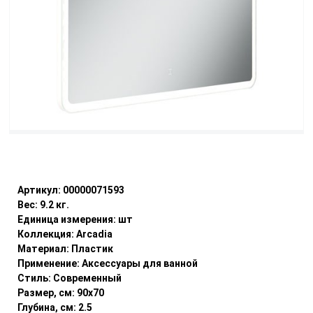
Уточнить наличие
Артикул:
00000071593
Вес:
9.2
кг.
Единица измерения:
шт
Коллекция:
Arcadia
Материал:
Пластик
Применение:
Аксессуары для ванной
Стиль:
Современный
Размер, см:
90x70
Глубина, см:
2.5