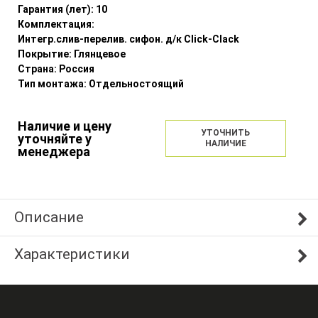
Гарантия (лет):
10
Комплектация:
Интегр.слив-перелив. сифон. д/к Click-Clack
Покрытие:
Глянцевое
Страна:
Россия
Тип монтажа:
Отдельностоящий
Наличие и цену
УТОЧНИТЬ
уточняйте у
НАЛИЧИЕ
менеджера
Описание
Характеристики