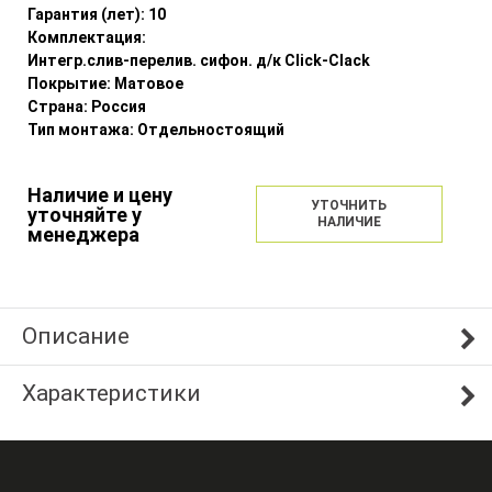
Гарантия (лет):
10
Комплектация:
Интегр.слив-перелив. сифон. д/к Click-Clack
Покрытие:
Матовое
Страна:
Россия
Тип монтажа:
Отдельностоящий
Наличие и цену
УТОЧНИТЬ
уточняйте у
НАЛИЧИЕ
менеджера
Описание
Характеристики