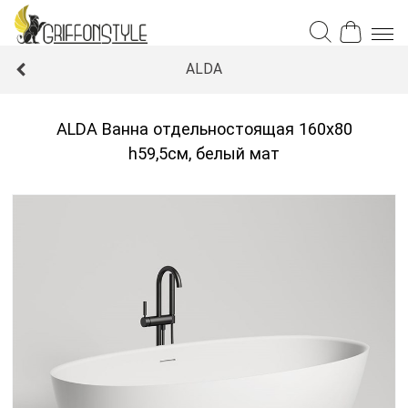
ALDA
ALDA Ванна отдельностоящая 160х80
h59,5см, белый мат