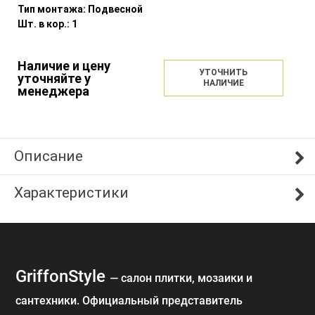
Тип монтажа:
Подвесной
Шт. в кор.:
1
Наличие и цену
УТОЧНИТЬ
уточняйте у
НАЛИЧИЕ
менеджера
Описание
Характеристики
GriffonStyle
— cалон плитки, мозаики и
сантехники. Официальный представитель