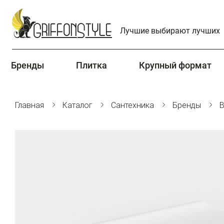
Лучшие выбирают лучших
Бренды
Плитка
Крупный формат
Главная
Каталог
Сантехника
Бренды