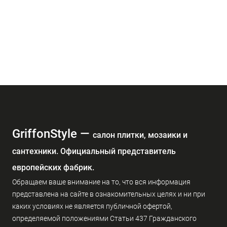
GriffonStyle —
cалон плитки, мозаики и
сантехники. Официальный представитель
европейских фабрик.
Обращаем ваше внимание на то, что вся информация
представлена на сайте в ознакомительных целях и ни при
каких условиях не является публичной офертой,
определяемой положениями Статьи 437 Гражданского