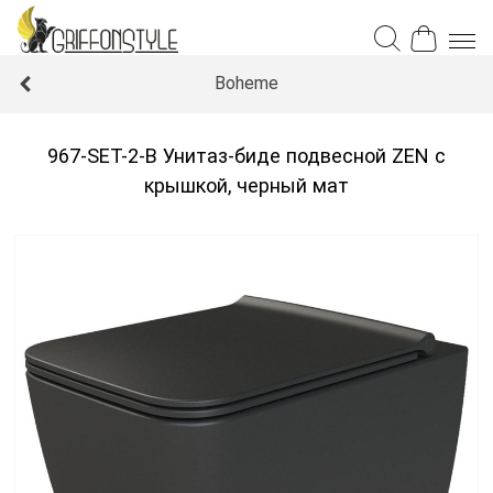
Boheme
967-SET-2-B Унитаз-биде подвесной ZEN с
крышкой, черный мат