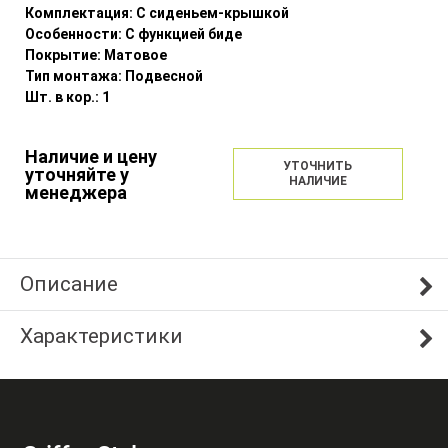
Комплектация:
С сиденьем-крышкой
Особенности:
С функцией биде
Покрытие:
Матовое
Тип монтажа:
Подвесной
Шт. в кор.:
1
Наличие и цену
УТОЧНИТЬ
уточняйте у
НАЛИЧИЕ
менеджера
Описание
Характеристики