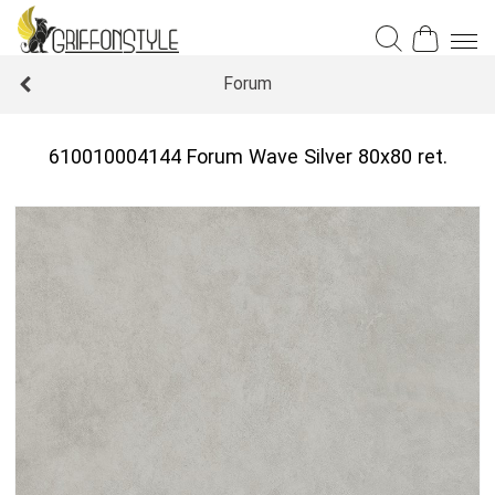
Forum
610010004144 Forum Wave Silver 80x80 ret.