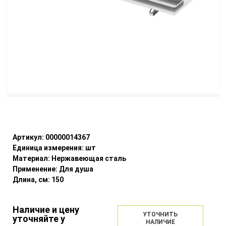
Уточнить наличие
Артикул:
00000014367
Единица измерения:
шт
Материал:
Нержавеющая сталь
Применение:
Для душа
Длина, см:
150
Наличие и цену
УТОЧНИТЬ
уточняйте у
НАЛИЧИЕ