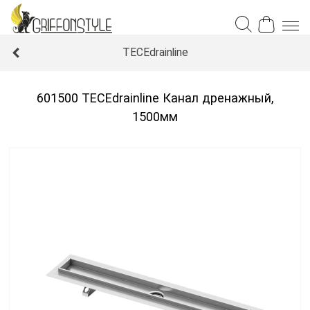
TECEdrainline
601500 TECEdrainline Канал дренажный,
1500мм