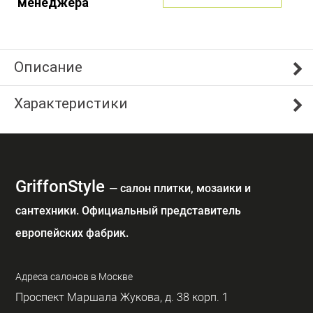
менеджера
Описание
Характеристики
GriffonStyle
— cалон плитки, мозаики и
сантехники. Официальный представитель
европейских фабрик.
Адреса салонов в Москве
Проспект Маршала Жукова, д. 38 корп. 1